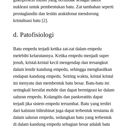
nukleasi untuk pembentukan batu. Zat tambahan seperti
prostaglandin dan lesitin arakidonat mendorong
kristalisasi batu [2].
d. Patofisiologi
Batu empedu terjadi ketika zat-zat dalam empedu
melebihi kelarutannya. Ketika empedu menjadi super
jenuh, kristal-kristal kecil mengendap dan tersangkut
dalam lendir kandung empedu, sehingga menghasilkan
endapan kandung empedu. Seiring waktu, kristal kristal
ini menyatu dan membentuk batu besar. Batu-batu ini
seringkali bersifat mobile dan dapat bermigrasi ke dalam
saluran empedu. Kolangitis dan pankreatitis dapat
terjadi jika sistem empedu tersumbat. Batu yang terdiri
dari kalsium bilirubinat juga dapat terbentuk terutama di
dalam saluran empedu, sedangkan batu yang terbentuk
di dalam kandung empedu sebagian besar adalah batu