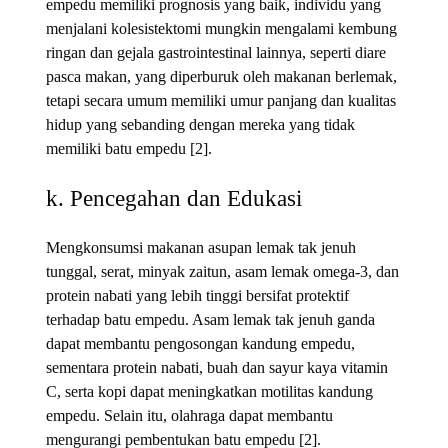
empedu memiliki prognosis yang baik, individu yang
menjalani kolesistektomi mungkin mengalami kembung
ringan dan gejala gastrointestinal lainnya, seperti diare
pasca makan, yang diperburuk oleh makanan berlemak,
tetapi secara umum memiliki umur panjang dan kualitas
hidup yang sebanding dengan mereka yang tidak
memiliki batu empedu [2].
k. Pencegahan dan Edukasi
Mengkonsumsi makanan asupan lemak tak jenuh
tunggal, serat, minyak zaitun, asam lemak omega-3, dan
protein nabati yang lebih tinggi bersifat protektif
terhadap batu empedu. Asam lemak tak jenuh ganda
dapat membantu pengosongan kandung empedu,
sementara protein nabati, buah dan sayur kaya vitamin
C, serta kopi dapat meningkatkan motilitas kandung
empedu. Selain itu, olahraga dapat membantu
mengurangi pembentukan batu empedu [2].