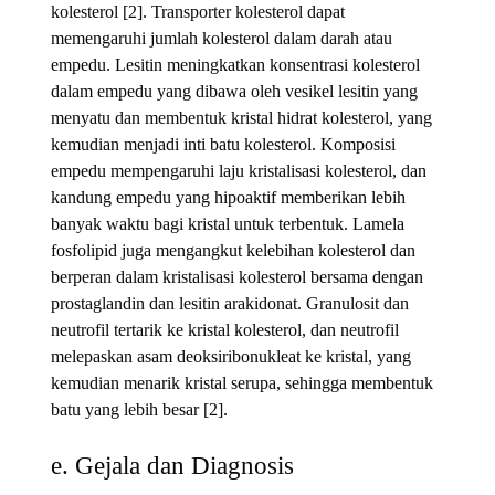
kolesterol [2]. Transporter kolesterol dapat
memengaruhi jumlah kolesterol dalam darah atau
empedu. Lesitin meningkatkan konsentrasi kolesterol
dalam empedu yang dibawa oleh vesikel lesitin yang
menyatu dan membentuk kristal hidrat kolesterol, yang
kemudian menjadi inti batu kolesterol. Komposisi
empedu mempengaruhi laju kristalisasi kolesterol, dan
kandung empedu yang hipoaktif memberikan lebih
banyak waktu bagi kristal untuk terbentuk. Lamela
fosfolipid juga mengangkut kelebihan kolesterol dan
berperan dalam kristalisasi kolesterol bersama dengan
prostaglandin dan lesitin arakidonat. Granulosit dan
neutrofil tertarik ke kristal kolesterol, dan neutrofil
melepaskan asam deoksiribonukleat ke kristal, yang
kemudian menarik kristal serupa, sehingga membentuk
batu yang lebih besar [2].
e. Gejala dan Diagnosis