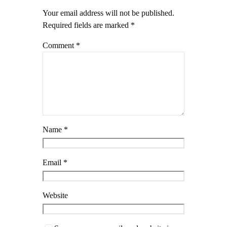
Your email address will not be published.
Required fields are marked
*
Comment
*
Name
*
Email
*
Website