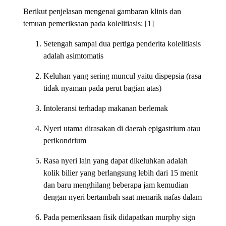
Berikut penjelasan mengenai gambaran klinis dan
temuan pemeriksaan pada kolelitiasis: [1]
Setengah sampai dua pertiga penderita kolelitiasis
adalah asimtomatis
Keluhan yang sering muncul yaitu dispepsia (rasa
tidak nyaman pada perut bagian atas)
Intoleransi terhadap makanan berlemak
Nyeri utama dirasakan di daerah epigastrium atau
perikondrium
Rasa nyeri lain yang dapat dikeluhkan adalah
kolik bilier yang berlangsung lebih dari 15 menit
dan baru menghilang beberapa jam kemudian
dengan nyeri bertambah saat menarik nafas dalam
Pada pemeriksaan fisik didapatkan murphy sign