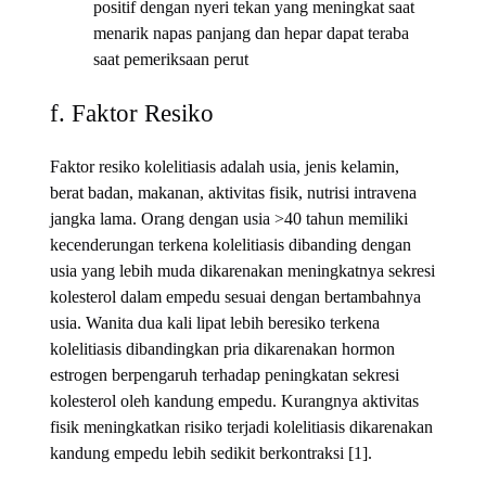
positif dengan nyeri tekan yang meningkat saat
menarik napas panjang dan hepar dapat teraba
saat pemeriksaan perut
f. Faktor Resiko
Faktor resiko kolelitiasis adalah usia, jenis kelamin,
berat badan, makanan, aktivitas fisik, nutrisi intravena
jangka lama. Orang dengan usia >40 tahun memiliki
kecenderungan terkena kolelitiasis dibanding dengan
usia yang lebih muda dikarenakan meningkatnya sekresi
kolesterol dalam empedu sesuai dengan bertambahnya
usia. Wanita dua kali lipat lebih beresiko terkena
kolelitiasis dibandingkan pria dikarenakan hormon
estrogen berpengaruh terhadap peningkatan sekresi
kolesterol oleh kandung empedu. Kurangnya aktivitas
fisik meningkatkan risiko terjadi kolelitiasis dikarenakan
kandung empedu lebih sedikit berkontraksi [1].