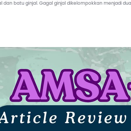
l dan batu ginjal. Gagal ginjal dikelompokkan menjadi dua 